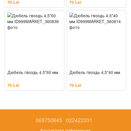
70 Lei
70 Lei
Дюбель гвоздь 4,5*60 мм
Дюбель гвоздь 4,5*40 мм
70 Lei
70 Lei
069750845
022422331
Контактная информация