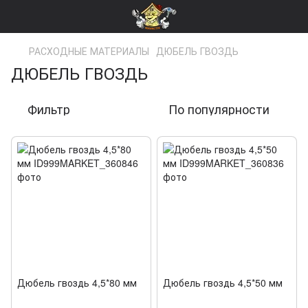
РАСХОДНЫЕ МАТЕРИАЛЫ
ДЮБЕЛЬ ГВОЗДЬ
ДЮБЕЛЬ ГВОЗДЬ
Фильтр
По популярности
Дюбель гвоздь 4,5*80 мм
Дюбель гвоздь 4,5*50 мм