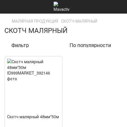
МАЛЯРНАЯ ПРОДУКЦИЯ
СКОТЧ МАЛЯРНЫЙ
СКОТЧ МАЛЯРНЫЙ
Фильтр
По популярности
Скотч малярный 48мм*50м