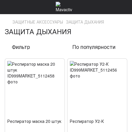
ЗАЩИТНЫЕ АКСЕССУАРЫ
ЗАЩИТА ДЫХАНИЯ
ЗАЩИТА ДЫХАНИЯ
Фильтр
По популярности
Респиратор маска 20 штук
Респиратор У2-К