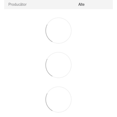
Producător
Alte