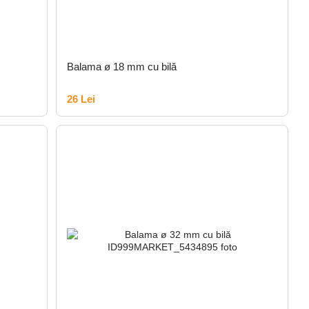
Balama ø 18 mm cu bilă
26 Lei