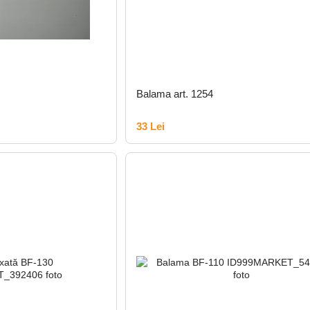
Balama art. 1254
33 Lei