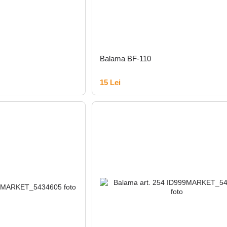
Balama BF-110
15 Lei