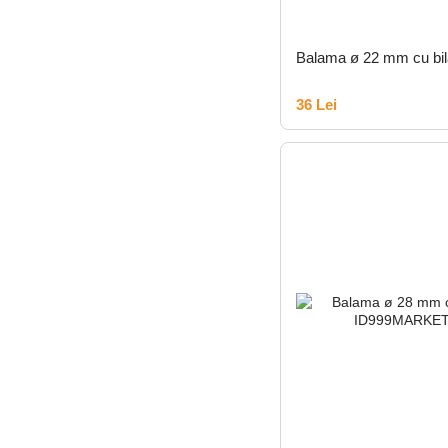
Balama ø 22 mm cu bil
36 Lei