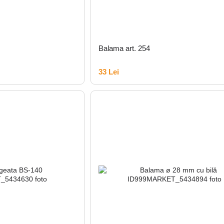
Balama art. 254
33 Lei