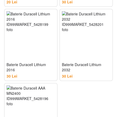
20 Lei
30 Lei
Baterie Duracell Lithium
Baterie Duracell Lithium
2016
2032
30 Lei
30 Lei