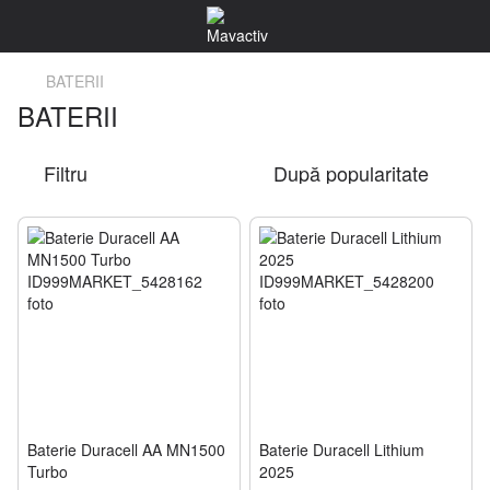
BATERII
BATERII
Filtru
După popularitate
Baterie Duracell AA MN1500
Baterie Duracell Lithium
Turbo
2025