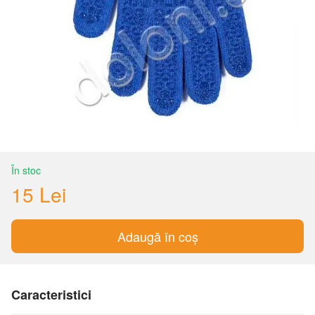
În stoc
15 Lei
Adaugă în coș
Caracteristici