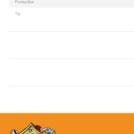
Producător
Tip