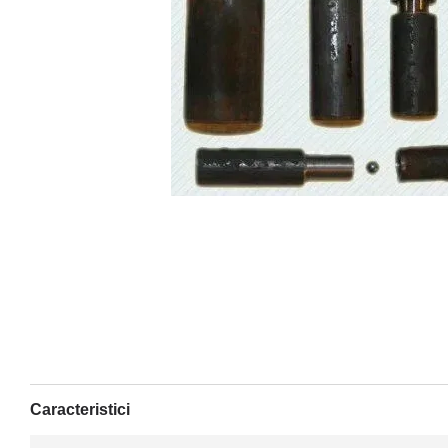
Caracteristici