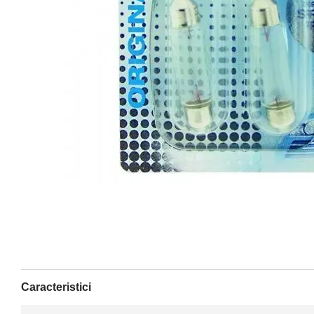
Caracteristici