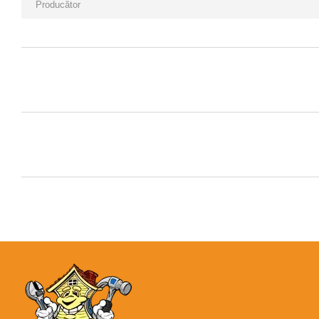
Producător