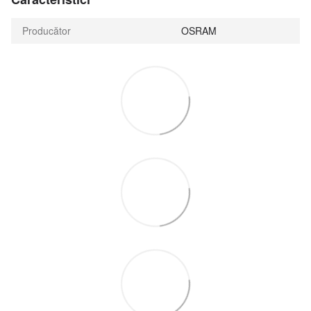
Producător
OSRAM