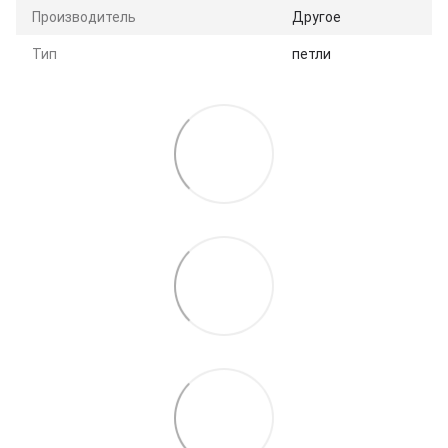
Производитель
Другое
Тип
петли