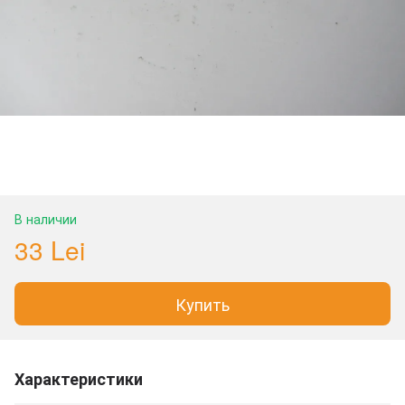
В наличии
33 Lei
Купить
Характеристики