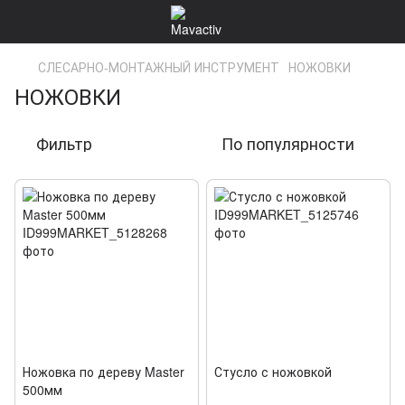
СЛЕСАРНО-МОНТАЖНЫЙ ИНСТРУМЕНТ
НОЖОВКИ
НОЖОВКИ
Фильтр
По популярности
Ножовка по дереву Master
Стусло с ножовкой
500мм