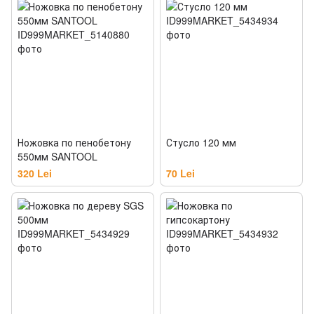
Ножовка по пенобетону
Стусло 120 мм
550мм SANTOOL
320 Lei
70 Lei