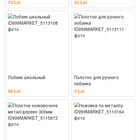
75 Lei
33 Lei
Лобзик школьный
Полотно для ручного
лобзика
36 Lei
3 Lei