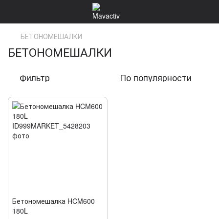
БЕТОНОМЕШАЛКИ
БЕТОНОМЕШАЛКИ
Фильтр
По популярности
Бетономешалка HCM600
180L