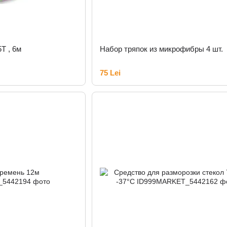
Т , 6м
Набор тряпок из микрофибры 4 шт.
75 Lei