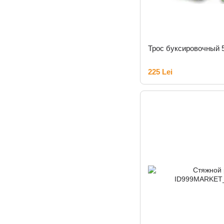
Трос буксировочный 5
225 Lei