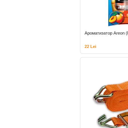
Ароматизатор Areon (
22 Lei