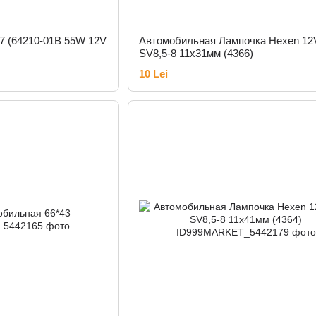
 (64210-01B 55W 12V
Автомобильная Лампочка Hexen 12
SV8,5-8 11x31мм (4366)
10 Lei