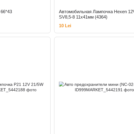
 66*43
Автомобильная Лампочка Hexen 12
SV8,5-8 11x41мм (4364)
10 Lei