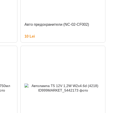
Авто предохранители (NC-02-CF002)
10 Lei