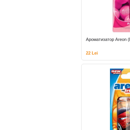
Ароматизатор Areon 
22 Lei