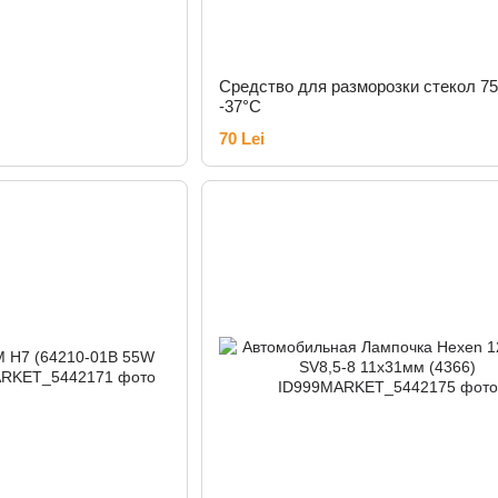
Средство для разморозки стекол 7
-37°C
70 Lei