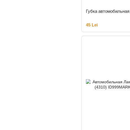
Губка автомобильная
45 Lei