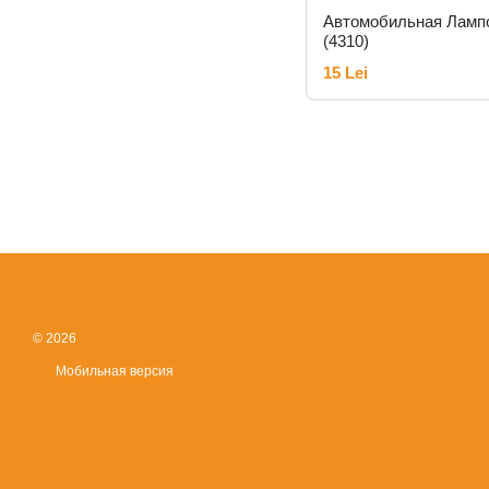
Автомобильная Лампо
(4310)
15 Lei
© 2026
Мобильная версия