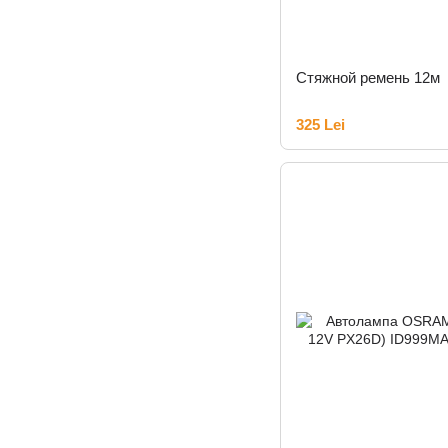
Стяжной ремень 12м
325 Lei