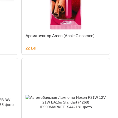
Ароматизатор Areon (Apple Cinnamon)
22 Lei