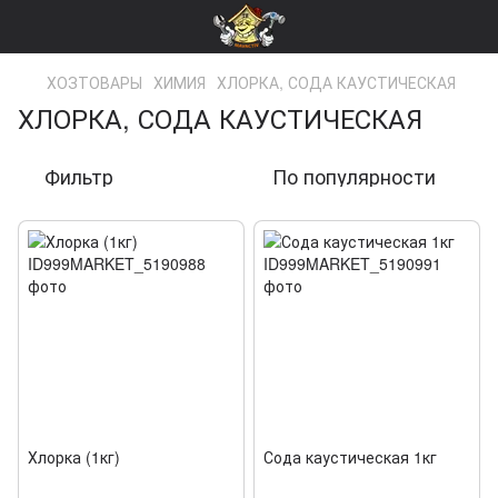
ХОЗТОВАРЫ
ХИМИЯ
ХЛОРКА, СОДА КАУСТИЧЕСКАЯ
ХЛОРКА, СОДА КАУСТИЧЕСКАЯ
Фильтр
По популярности
Хлорка (1кг)
Сода каустическая 1кг