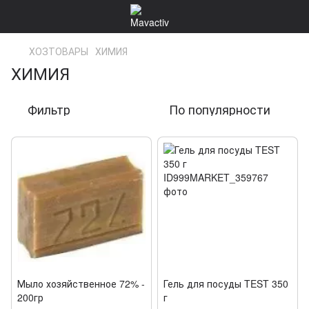
ХОЗТОВАРЫ
ХИМИЯ
ХИМИЯ
Фильтр
По популярности
Мыло хозяйственное 72% -
Гель для посуды TEST 350
200гр
г