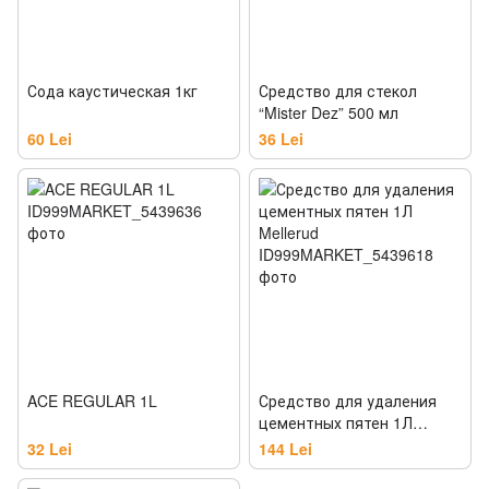
Сода каустическая 1кг
Средство для стекол
“Mister Dez” 500 мл
60 Lei
36 Lei
ACE REGULAR 1L
Средство для удаления
цементных пятен 1Л
Mellerud
32 Lei
144 Lei