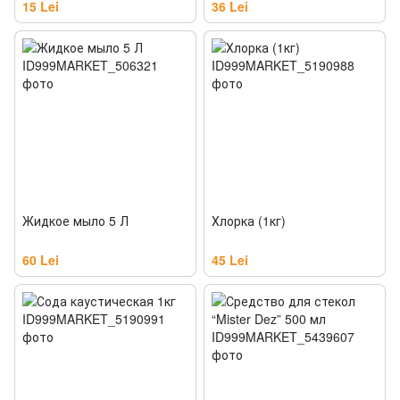
15 Lei
36 Lei
Жидкое мыло 5 Л
Хлорка (1кг)
60 Lei
45 Lei