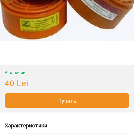
В наличии
40 Lei
Купить
Характеристики