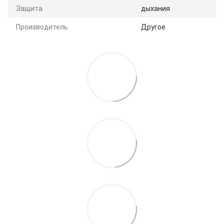
Защита
дыхания
Производитель
Другое