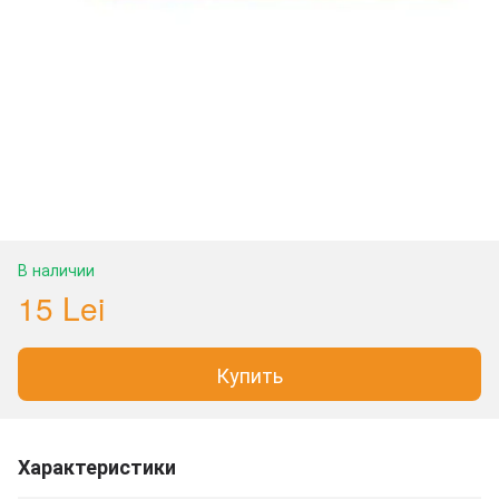
В наличии
15 Lei
Купить
Характеристики