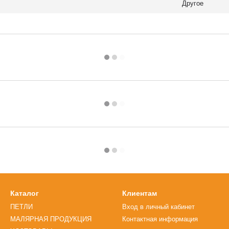
Другое
Каталог
Клиентам
ПЕТЛИ
Вход в личный кабинет
МАЛЯРНАЯ ПРОДУКЦИЯ
Контактная информация