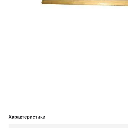
Характеристики