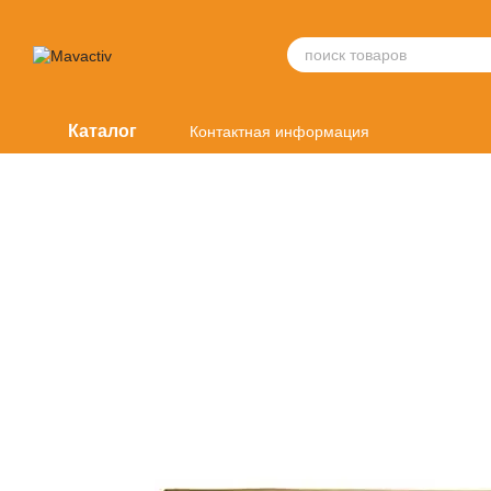
Перейти к основному контенту
Каталог
Контактная информация