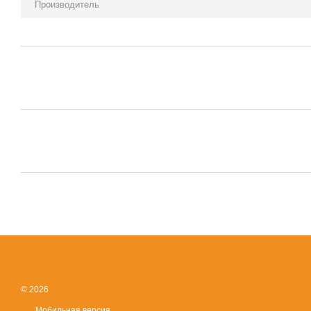
Производитель
© 2026
Мобильная версия