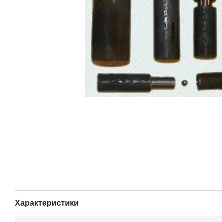
Характеристики