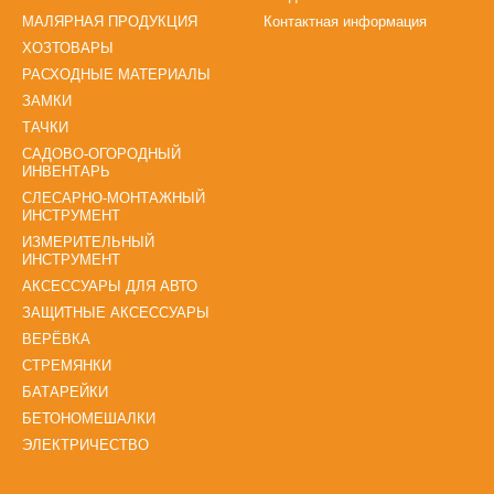
МАЛЯРНАЯ ПРОДУКЦИЯ
Контактная информация
ХОЗТОВАРЫ
РАСХОДНЫЕ МАТЕРИАЛЫ
ЗАМКИ
ТАЧКИ
САДОВО-ОГОРОДНЫЙ
ИНВЕНТАРЬ
СЛЕСАРНО-МОНТАЖНЫЙ
ИНСТРУМЕНТ
ИЗМЕРИТЕЛЬНЫЙ
ИНСТРУМЕНТ
АКСЕССУАРЫ ДЛЯ АВТО
ЗАЩИТНЫЕ АКСЕССУАРЫ
ВЕРЁВКА
СТРЕМЯНКИ
БАТАРЕЙКИ
БЕТОНОМЕШАЛКИ
ЭЛЕКТРИЧЕСТВО