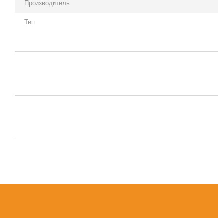
Производитель
Тип