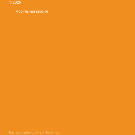
© 2026
Мобильная версия
Magazin online creat cu Horoshop