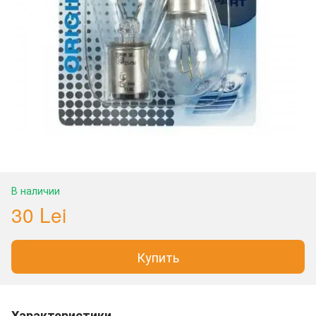
В наличии
30 Lei
Купить
Характеристики