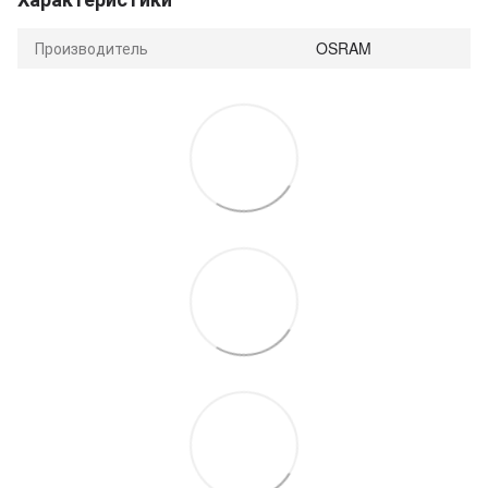
Производитель
OSRAM