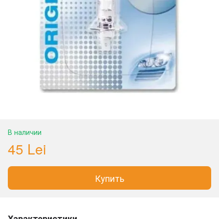
В наличии
45 Lei
Купить
Характеристики