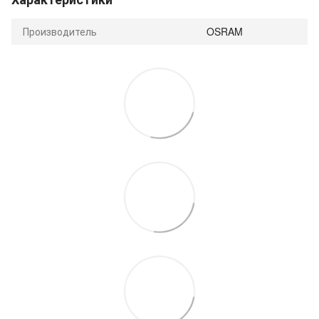
Производитель
OSRAM