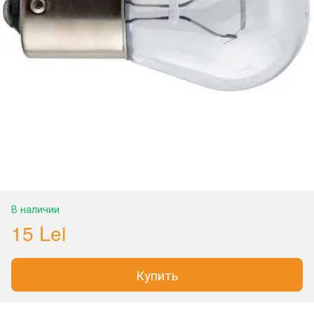
В наличии
15 Lei
Купить