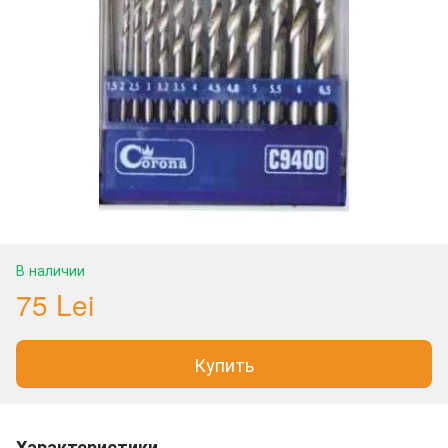
В наличии
75 Lei
Купить
Характеристики