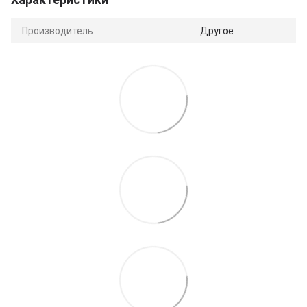
Производитель
Другое