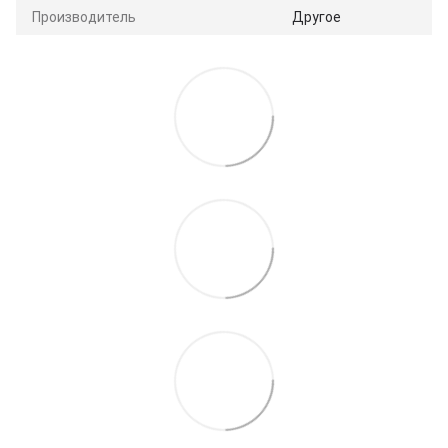
Производитель
Другое