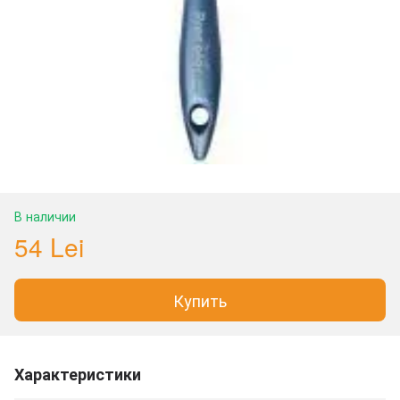
В наличии
54 Lei
Купить
Характеристики