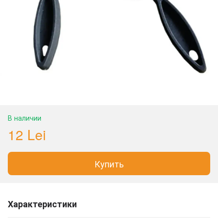
В наличии
12 Lei
Купить
Характеристики