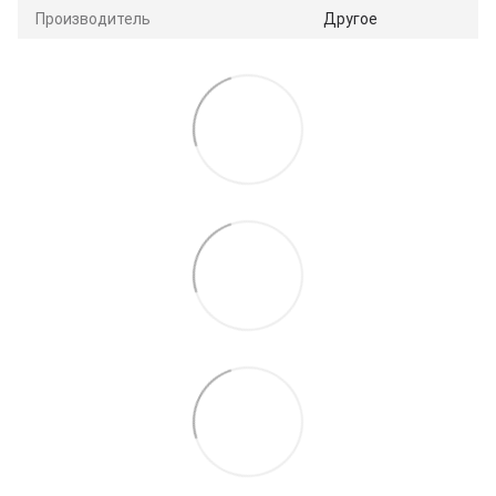
Производитель
Другое